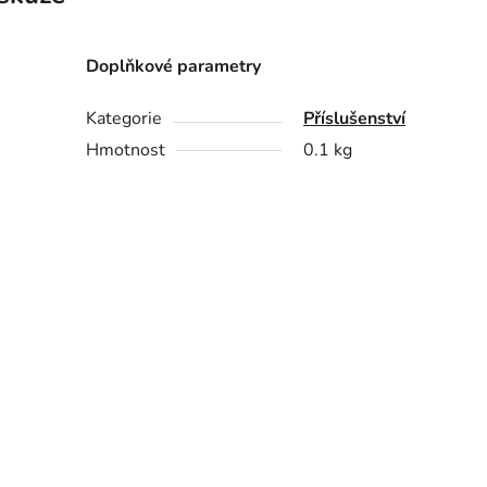
Doplňkové parametry
Kategorie
Příslušenství
Hmotnost
0.1 kg