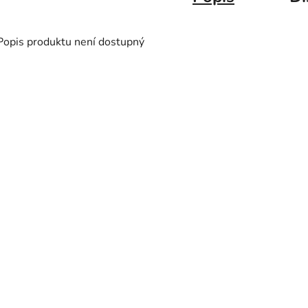
Popis produktu není dostupný