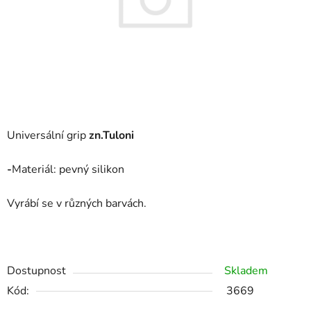
Universální grip
zn.Tuloni
-
Materiál: pevný silikon
Vyrábí se v různých barvách.
Dostupnost
Skladem
Kód:
3669