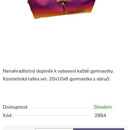
Nenahraditelný doplněk k vybavení každé gymnastky.
Kosmetická taška vel. 20x10x8 gymnastka s obručí.
Dostupnost
Skladem
Kód:
2884