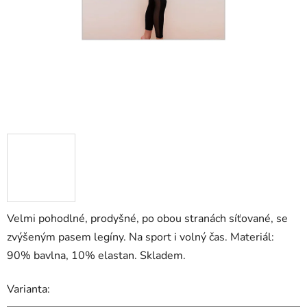
Velmi pohodlné, prodyšné, po obou stranách síťované, se
zvýšeným pasem legíny. Na sport i volný čas. Materiál:
90% bavlna, 10% elastan. Skladem.
Varianta: