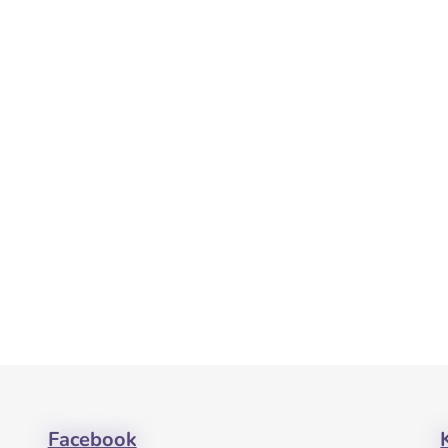
Facebook