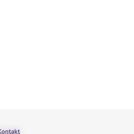
Kontakt