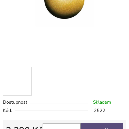
Dostupnost
Skladem
Kód:
2522