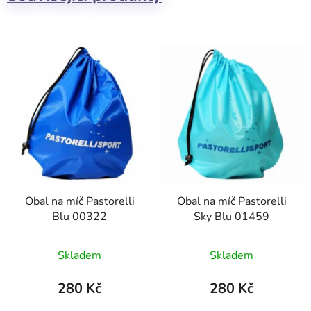
Obal na míč Pastorelli
Obal na míč Pastorelli
Blu 00322
Sky Blu 01459
Skladem
Skladem
280 Kč
280 Kč