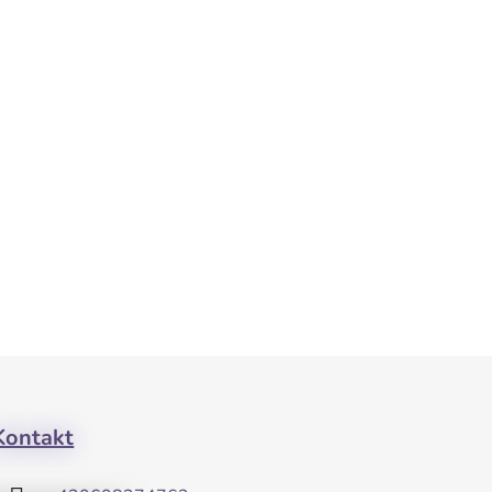
Kontakt