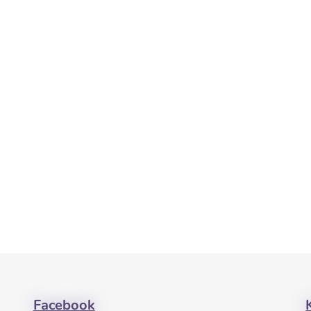
Facebook