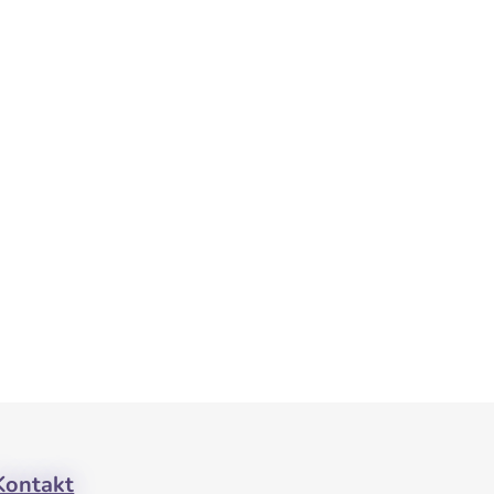
Kontakt