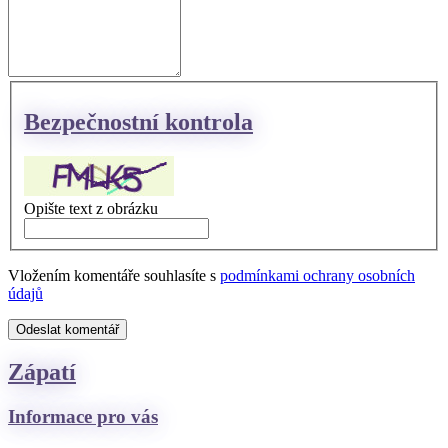
Bezpečnostní kontrola
Opište text z obrázku
Vložením komentáře souhlasíte s
podmínkami ochrany osobních
údajů
Odeslat komentář
Zápatí
Informace pro vás