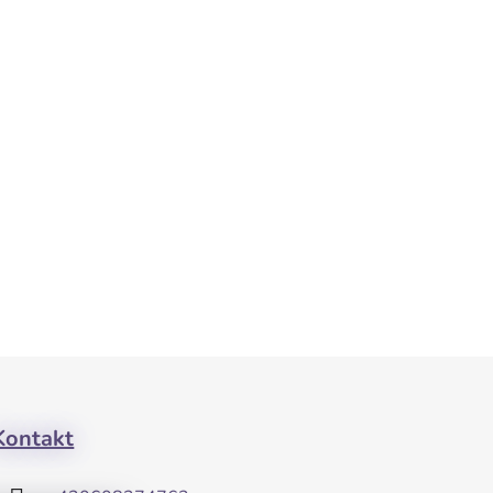
Kontakt