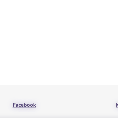
Facebook