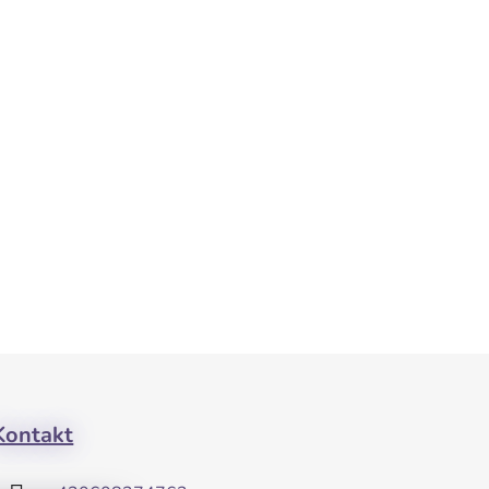
Kontakt