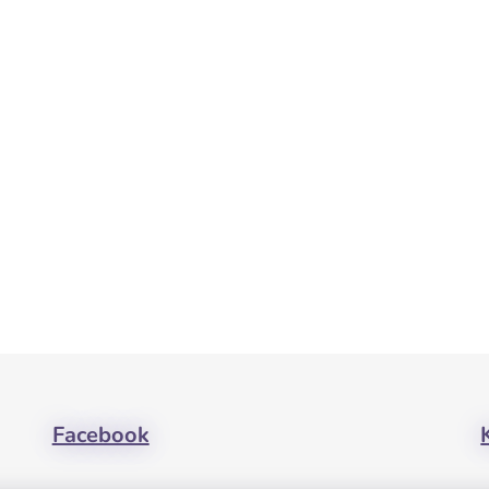
Facebook