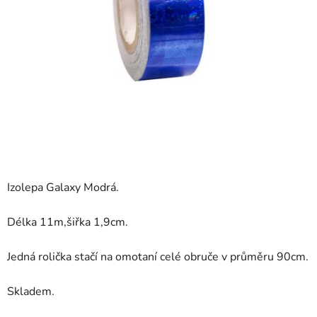
Izolepa Galaxy Modrá.
Délka 11m,šiřka 1,9cm.
Jedná rolička stačí na omotaní celé obruče v průměru 90cm.
Skladem.