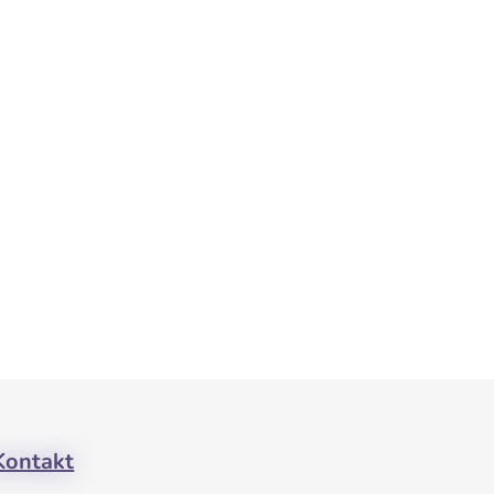
Kontakt