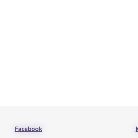
Facebook