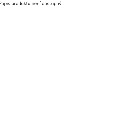
Popis produktu není dostupný