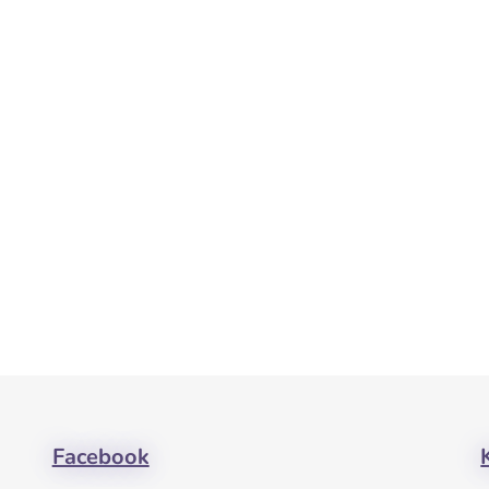
Facebook