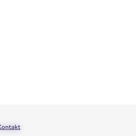
Kontakt