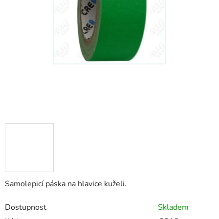
Samolepicí páska na hlavice kuželi.
Dostupnost
Skladem