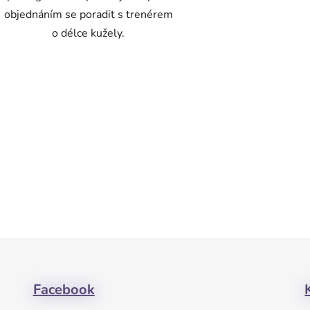
objednáním se poradit s trenérem
o délce kužely.
Facebook