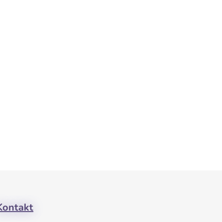
Kontakt