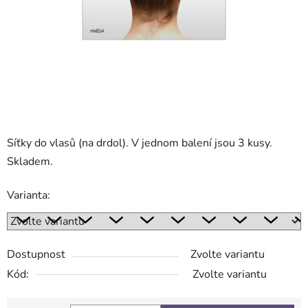
Síťky do vlasů (na drdol). V jednom balení jsou 3 kusy.
Skladem.
Varianta:
Dostupnost
Zvolte variantu
Kód:
Zvolte variantu