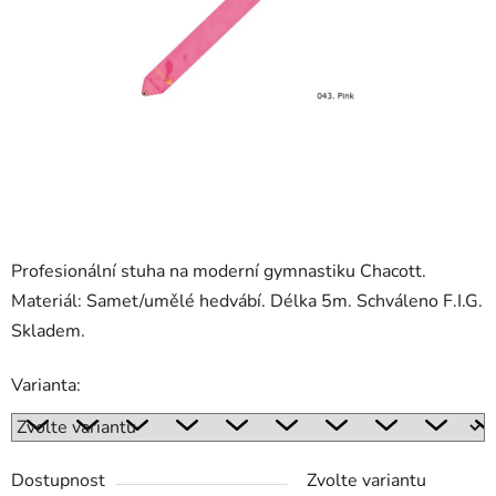
Profesionální stuha na moderní gymnastiku Chacott.
Materiál: Samet/umělé hedvábí. Délka 5m. Schváleno F.I.G.
Skladem.
Varianta:
Dostupnost
Zvolte variantu