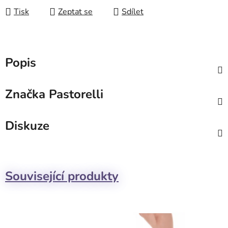
Tisk
Zeptat se
Sdílet
Popis
Značka
Pastorelli
Diskuze
Související produkty