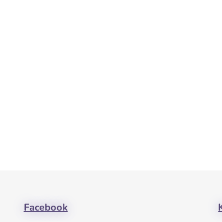
Facebook