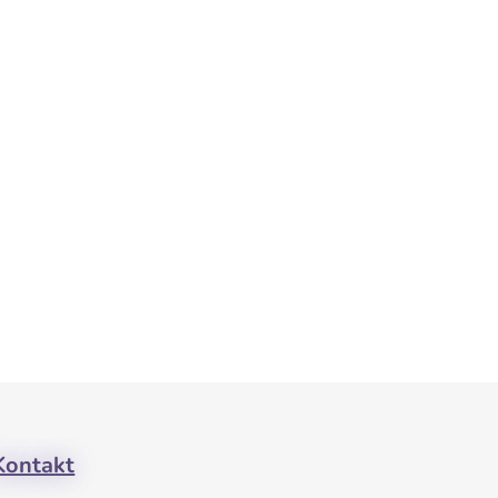
Kontakt