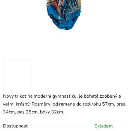
Nový trikot na moderní gymnastiku, je bohatě zdobený a
velmi krásný. Rozměry: od ramene do rozkroku 57cm, prsa
34cm, pas 28cm, boky 32cm.
Dostupnost
Skladem