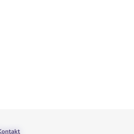
Kontakt