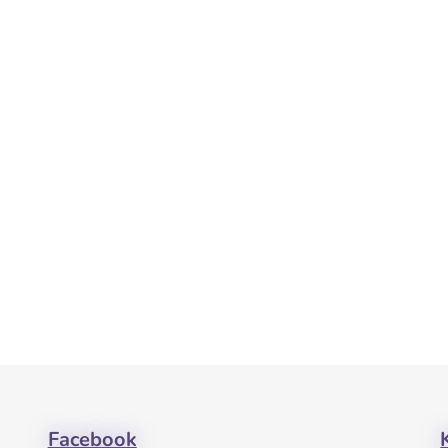
Facebook