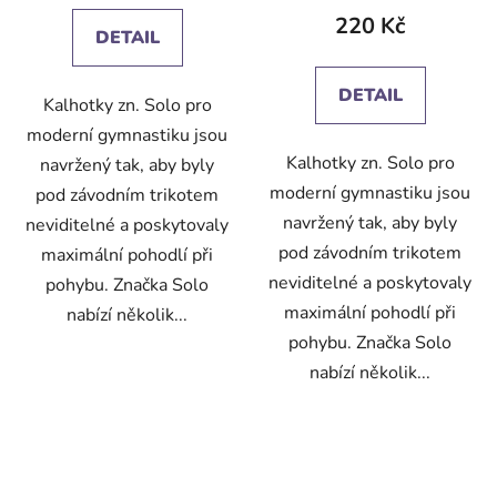
220 Kč
DETAIL
DETAIL
Kalhotky zn. Solo pro
moderní gymnastiku jsou
Kalhotky zn. Solo pro
navržený tak, aby byly
moderní gymnastiku jsou
pod závodním trikotem
navržený tak, aby byly
neviditelné a poskytovaly
pod závodním trikotem
maximální pohodlí při
neviditelné a poskytovaly
pohybu. Značka Solo
maximální pohodlí při
nabízí několik...
pohybu. Značka Solo
nabízí několik...