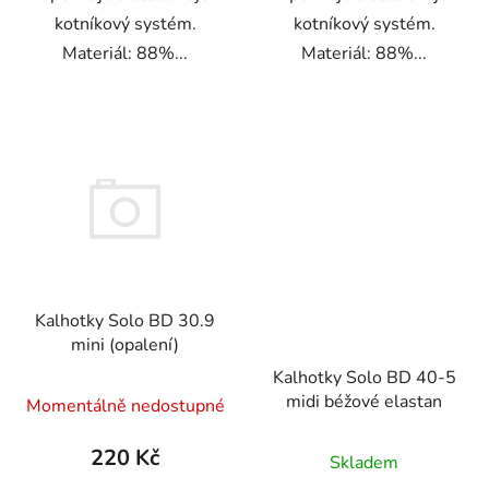
kotníkový systém.
kotníkový systém.
Materiál: 88%...
Materiál: 88%...
Kalhotky Solo BD 30.9
mini (opalení)
Kalhotky Solo BD 40-5
midi béžové elastan
Momentálně nedostupné
220 Kč
Skladem