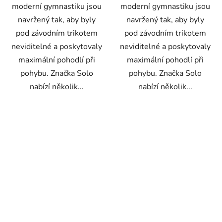
moderní gymnastiku jsou
moderní gymnastiku jsou
navržený tak, aby byly
navržený tak, aby byly
pod závodním trikotem
pod závodním trikotem
neviditelné a poskytovaly
neviditelné a poskytovaly
maximální pohodlí při
maximální pohodlí při
pohybu. Značka Solo
pohybu. Značka Solo
nabízí několik...
nabízí několik...