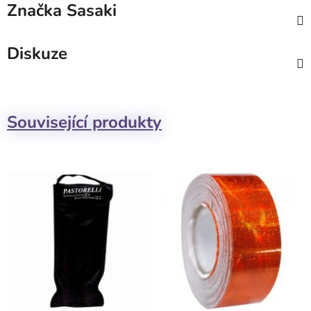
Značka
Sasaki
Diskuze
Související produkty