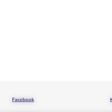
Facebook