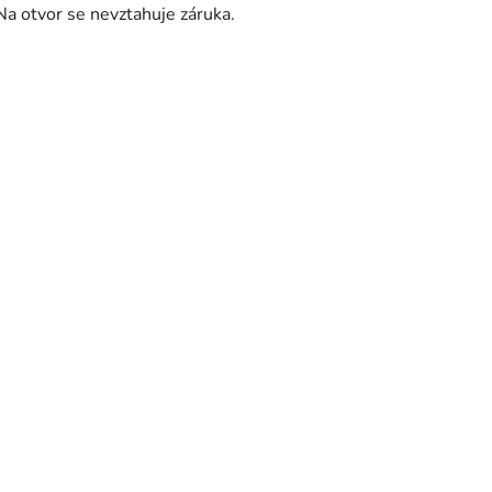
Na otvor se nevztahuje záruka.