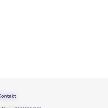
Kontakt