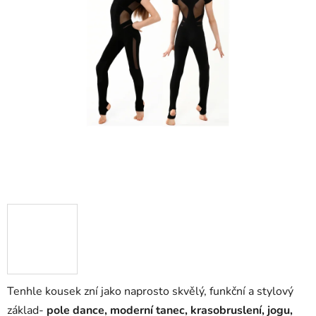
Tenhle kousek zní jako naprosto skvělý, funkční a stylový
základ-
pole dance, moderní tanec, krasobruslení, jogu,