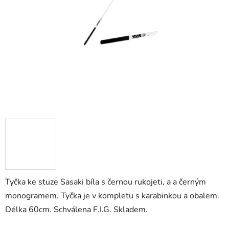
Tyčka ke stuze Sasaki bíla s černou rukojeti, a a černým
monogramem. Tyčka je v kompletu s karabinkou a obalem.
Délka 60cm. Schválena F.I.G. Skladem.