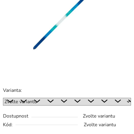
Varianta:
Dostupnost
Zvolte variantu
Kód:
Zvolte variantu