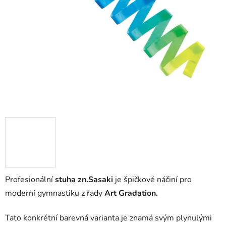
Profesionální
stuha zn.Sasaki
je špičkové náčiní pro
moderní gymnastiku z řady
Art Gradation.
Tato konkrétní barevná varianta je znamá svým plynulými