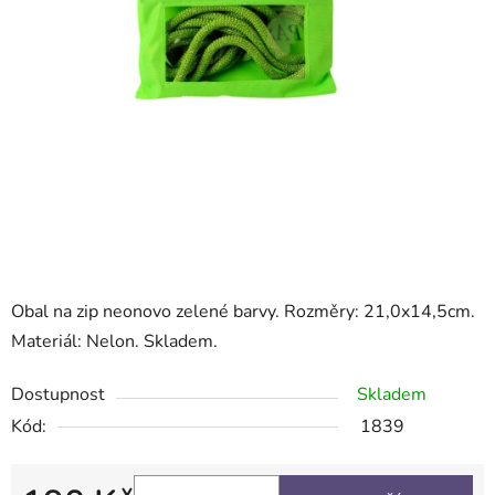
Obal na zip neonovo zelené barvy. Rozměry: 21,0x14,5cm.
Materiál: Nelon. Skladem.
Dostupnost
Skladem
Kód:
1839