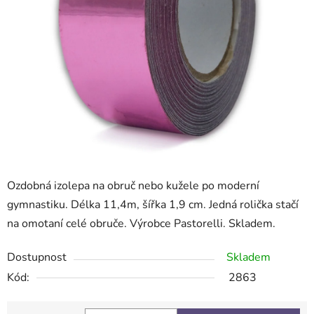
Ozdobná izolepa na obruč nebo kužele po moderní
gymnastiku. Délka 11,4m, šířka 1,9 cm. Jedná rolička stačí
na omotaní celé obruče. Výrobce Pastorelli. Skladem.
Dostupnost
Skladem
Kód:
2863