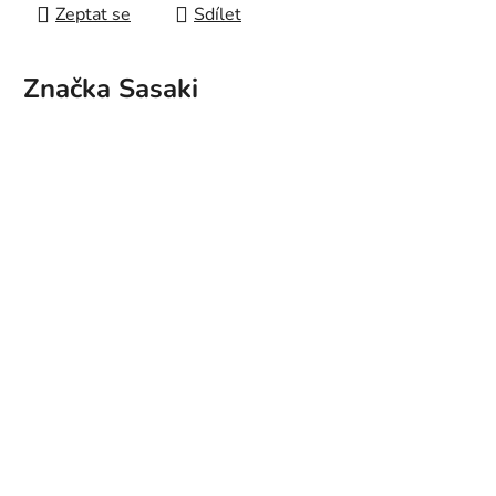
Zeptat se
Sdílet
Značka
Sasaki