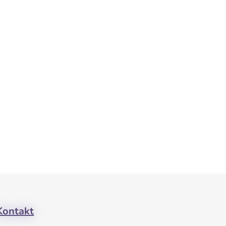
Kontakt