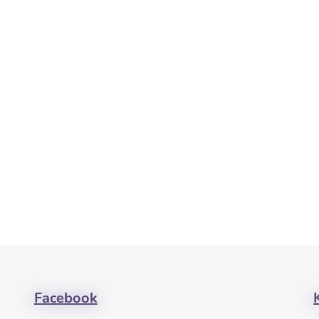
Facebook