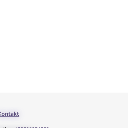
Kontakt