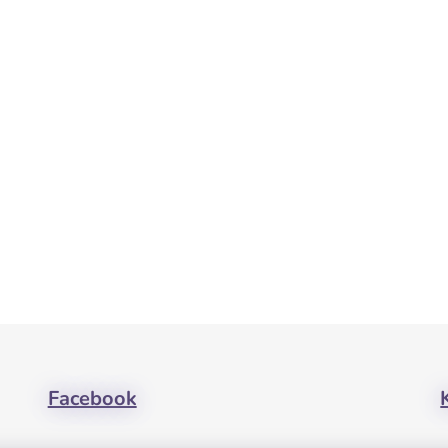
Facebook