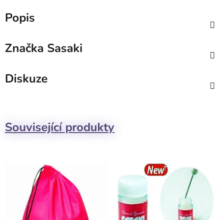
Popis
Značka
Sasaki
Diskuze
Související produkty