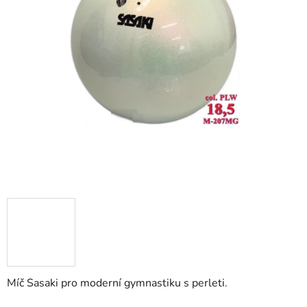
Míč Sasaki pro moderní gymnastiku s perleti.