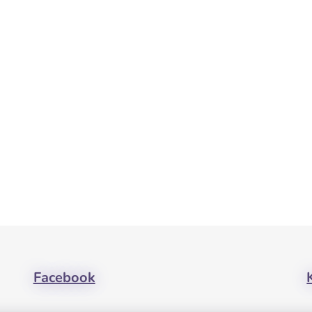
Facebook