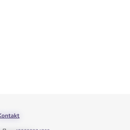
Kontakt