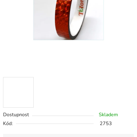
Dostupnost
Skladem
Kód:
2753