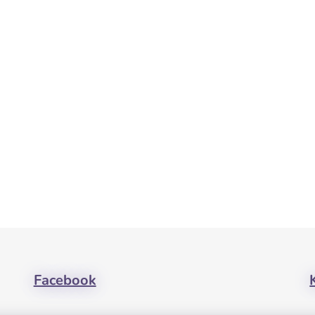
Facebook