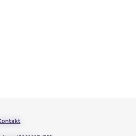
Kontakt