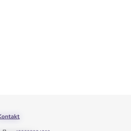
Kontakt