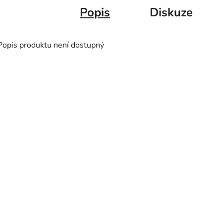
Popis
Diskuze
Popis produktu není dostupný