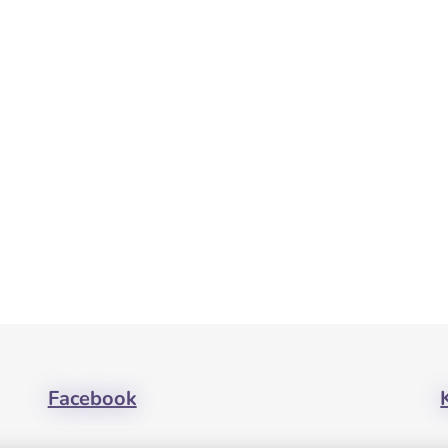
Facebook