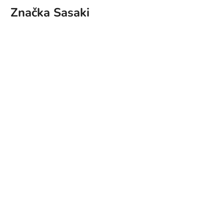
Značka
Sasaki