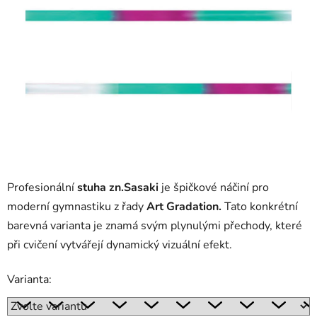
Profesionální
stuha zn.Sasaki
je špičkové náčiní pro
moderní gymnastiku z řady
Art Gradation.
Tato konkrétní
barevná varianta je znamá svým plynulými přechody, které
při cvičení vytvářejí dynamický vizuální efekt.
Varianta: