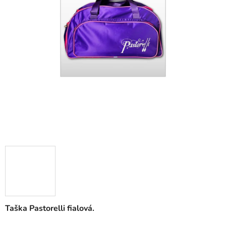
Taška Pastorelli fialová.