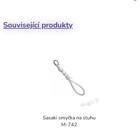
Související produkty
Sasaki smyčka na stuhu
M-742