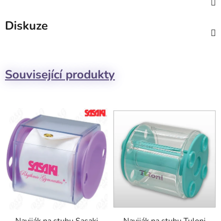
Diskuze
Související produkty