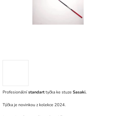
Profesionální
standart
tyčka ke stuze
Sasaki.
Týčka je novinkou z kolekce 2024.