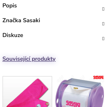
Popis
Značka
Sasaki
Diskuze
Související produkty